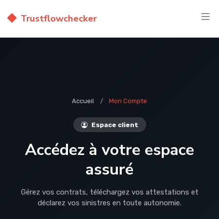
Trustflowchecker
Accueil
Mon Compte
Espace client
Accédez à votre espace
assuré
Gérez vos contrats, téléchargez vos attestations et
déclarez vos sinistres en toute autonomie.