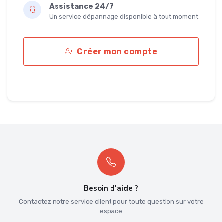
Assistance 24/7
Un service dépannage disponible à tout moment
Créer mon compte
Besoin d'aide ?
Contactez notre service client pour toute question sur votre
espace