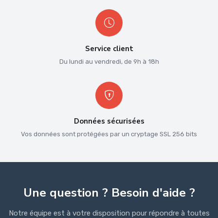
Service client
Du lundi au vendredi, de 9h à 18h
Données sécurisées
Vos données sont protégées par un cryptage SSL 256 bits
Une question ? Besoin d'aide ?
Notre équipe est à votre disposition pour répondre à toutes