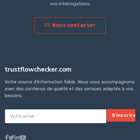
vos interrogations.
Nous contacter
trustflowchecker.com
Votre source d'information fiable. Nous vous accompagnons
avec des contenus de qualité et des services adaptés à vos
besoins.
S'inscrire